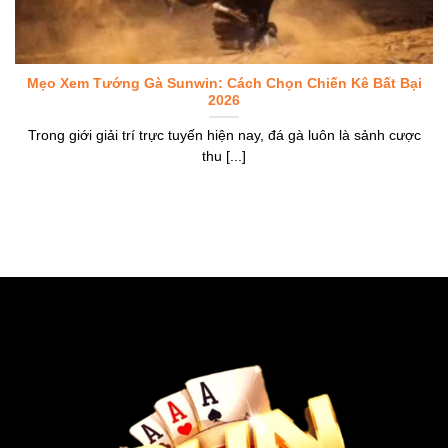
Mẹo Xem Tướng Gà Sunwin: Cách Chọn Chiến Kê Bất Bại
2026
Trong giới giải trí trực tuyến hiện nay, đá gà luôn là sảnh cược
thu [...]