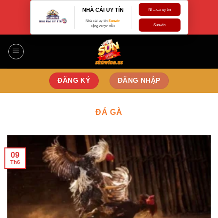
Skip
NHÀ CÁI UY TÍN
Nhà cái uy tín
to
Nhà cái uy tín
Sunwin
Sunwin
Tặng cược đầu
content
ĐĂNG KÝ
ĐĂNG NHẬP
ĐÁ GÀ
09
Th6