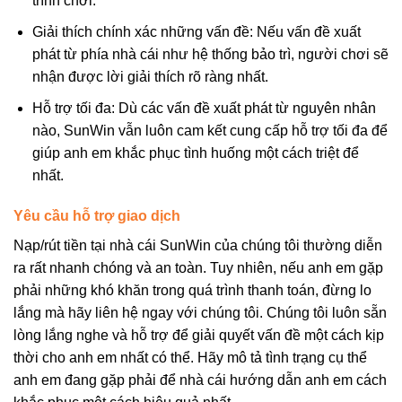
trình chơi.
Giải thích chính xác những vấn đề: Nếu vấn đề xuất
phát từ phía nhà cái như hệ thống bảo trì, người chơi sẽ
nhận được lời giải thích rõ ràng nhất.
Hỗ trợ tối đa: Dù các vấn đề xuất phát từ nguyên nhân
nào, SunWin vẫn luôn cam kết cung cấp hỗ trợ tối đa để
giúp anh em khắc phục tình huống một cách triệt để
nhất.
Yêu cầu hỗ trợ giao dịch
Nạp/rút tiền tại nhà cái SunWin của chúng tôi thường diễn
ra rất nhanh chóng và an toàn. Tuy nhiên, nếu anh em gặp
phải những khó khăn trong quá trình thanh toán, đừng lo
lắng mà hãy liên hệ ngay với chúng tôi. Chúng tôi luôn sẵn
lòng lắng nghe và hỗ trợ để giải quyết vấn đề một cách kịp
thời cho anh em nhất có thể. Hãy mô tả tình trạng cụ thể
anh em đang gặp phải để nhà cái hướng dẫn anh em cách