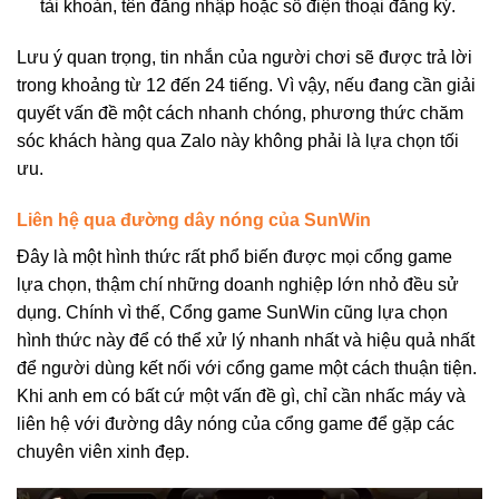
tài khoản, tên đăng nhập hoặc số điện thoại đăng ký.
Lưu ý quan trọng, tin nhắn của người chơi sẽ được trả lời
trong khoảng từ 12 đến 24 tiếng. Vì vậy, nếu đang cần giải
quyết vấn đề một cách nhanh chóng, phương thức chăm
sóc khách hàng qua Zalo này không phải là lựa chọn tối
ưu.
Liên hệ qua đường dây nóng của SunWin
Đây là một hình thức rất phổ biến được mọi cổng game
lựa chọn, thậm chí những doanh nghiệp lớn nhỏ đều sử
dụng. Chính vì thế, Cổng game SunWin cũng lựa chọn
hình thức này để có thể xử lý nhanh nhất và hiệu quả nhất
để người dùng kết nối với cổng game một cách thuận tiện.
Khi anh em có bất cứ một vấn đề gì, chỉ cần nhấc máy và
liên hệ với đường dây nóng của cổng game để gặp các
chuyên viên xinh đẹp.