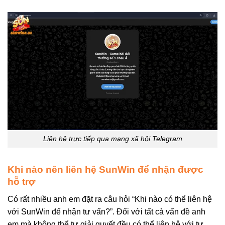
Liên hệ trực tiếp qua mạng xã hội Telegram
Khi nào nên liên hệ SunWin để nhận được
hỗ trợ
Có rất nhiều anh em đặt ra câu hỏi “Khi nào có thể liên hệ
với SunWin để nhận tư vấn?”. Đối với tất cả vấn đề anh
em mà không thể tự giải quyết đều có thể liên hệ với tư