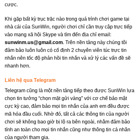
cược.
Khi gặp bất kỳ trục trặc nào trong quá trình chơi game tại
nhà cái của SunWin, người chơi chỉ cần truy cập trực tiếp
vào mạng xã hội Skype và tìm đến địa chỉ email:
sunwinm.us@gmail.com
. Trên nền tảng này chúng tôi
đảm bảo luôn luôn có cố định 2 chuyên viên túc trực tin
nhắn nên tốc độ phản hồi tin nhắn và xử lý các vấn đề sẽ
nhanh hơn.
Liên hệ qua Telegram
Telegram cũng là một nền tảng tiếp theo được SunWin lựa
chọn tin tưởng “chọn mặt gửi vàng” với cơ chế bảo mật
cực kỳ cao, đảm bảo mọi tin nhắn của anh em đều được
mã hóa đầu cuối. Nhờ đó, tất cả các thông tin của người
chơi sẽ không bao giờ bị lộ ra bên ngoài, nhằm đảm bảo
tính an toàn cho mọi tin nhắn cũng như thông tin cá nhân
của người tham gia.