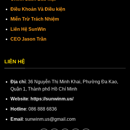
Điều Khoản Và Điều kiện
Miễn Trừ Trách Nhiệm
Liên Hệ SunWin
CEO Jason Trần
LIÊN HỆ
Địa chỉ
: 36 Nguyễn Thị Minh Khai, Phường Đa Kao,
Quận 1, Thành phố Hồ Chí Minh
Website
:
https://sunwinm.us/
Hotline
: 086 888 6836
Email
: sunwinm.us@gmail.com