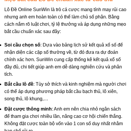
Lô Đề Online SunWin là trò cá cược mang tính may rủi cao
nhưng anh em hoàn toàn có thể làm chủ số phận. Bằng
cách nắm rõ luật chơi, tỷ lệ thưởng và áp dụng những mẹo
bắt cầu chuẩn xác sau đây:
Soi cầu chọn số
: Dựa vào bảng lịch sử kết quả xổ số để
nhận diện các cặp số thường về, từ đó đưa ra dự đoán
chính xác hơn. SunWin cung cấp thống kê kết quả xổ số
đầy đủ, chi tiết giúp anh em dễ dàng nghiên cứu và phân
tích.
Bắt cầu lô đề
: Tùy sở thích và kinh nghiệm mà người chơi
có thể áp dụng phương pháp bắt cầu bạch thủ, lô xiên,
song thủ, lô khung,…
Đặt cược thông minh
: Anh em nên chia nhỏ ngân sách
để tham gia chơi nhiều lần, nâng cao cơ hội chiến thắng.
Không đặt cược toàn bộ vốn vào 1 con số duy nhất nhằm
hạn chế rủi ro.