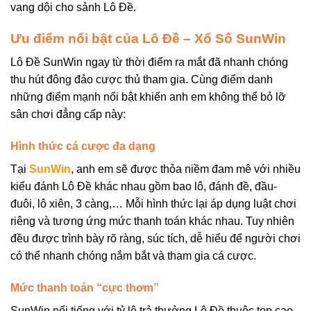
vang dội cho sảnh Lô Đề.
Ưu điểm nổi bật của Lô Đề – Xổ Số SunWin
Lô Đề SunWin ngay từ thời điểm ra mắt đã nhanh chóng
thu hút đông đảo cược thủ tham gia. Cùng điểm danh
những điểm mạnh nổi bật khiến anh em không thể bỏ lỡ
sân chơi đẳng cấp này:
Hình thức cá cược đa dạng
Tại
SunWin
, anh em sẽ được thỏa niềm đam mê với nhiều
kiểu đánh Lô Đề khác nhau gồm bao lô, đánh đề, đầu-
đuôi, lô xiên, 3 càng,… Mỗi hình thức lại áp dụng luật chơi
riêng và tương ứng mức thanh toán khác nhau. Tuy nhiên
đều được trình bày rõ ràng, súc tích, dễ hiểu để người chơi
có thể nhanh chóng nắm bắt và tham gia cá cược.
Mức thanh toán “cực thơm”
SunWin nổi tiếng với tỷ lệ trả thưởng Lô Đề thuộc top cao