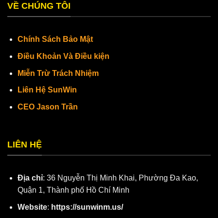
VỀ CHÚNG TÔI
Chính Sách Bảo Mật
Điều Khoản Và Điều kiện
Miễn Trừ Trách Nhiệm
Liên Hệ SunWin
CEO Jason Trần
LIÊN HỆ
Địa chỉ
: 36 Nguyễn Thị Minh Khai, Phường Đa Kao,
Quận 1, Thành phố Hồ Chí Minh
Website
:
https://sunwinm.us/