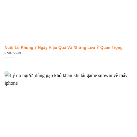
Nuôi Lô Khung 7 Ngày Hiệu Quả Và Những Lưu Ý Quan Trọng
07/07/2026