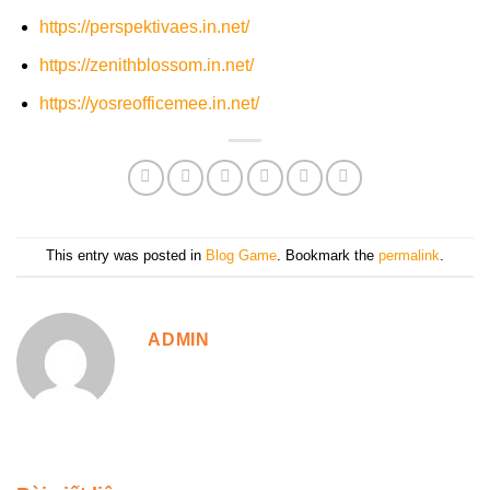
https://perspektivaes.in.net/
https://zenithblossom.in.net/
https://yosreofficemee.in.net/
This entry was posted in
Blog Game
. Bookmark the
permalink
.
ADMIN