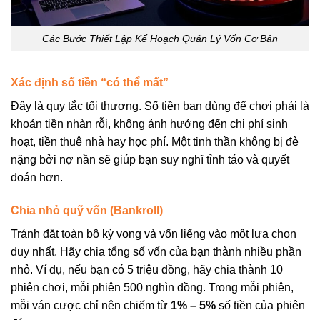
Các Bước Thiết Lập Kế Hoạch Quản Lý Vốn Cơ Bản
Xác định số tiền “có thể mất”
Đây là quy tắc tối thượng. Số tiền bạn dùng để chơi phải là
khoản tiền nhàn rỗi, không ảnh hưởng đến chi phí sinh
hoạt, tiền thuê nhà hay học phí. Một tinh thần không bị đè
nặng bởi nợ nần sẽ giúp bạn suy nghĩ tỉnh táo và quyết
đoán hơn.
Chia nhỏ quỹ vốn (Bankroll)
Tránh đặt toàn bộ kỳ vọng và vốn liếng vào một lựa chọn
duy nhất. Hãy chia tổng số vốn của bạn thành nhiều phần
nhỏ. Ví dụ, nếu bạn có 5 triệu đồng, hãy chia thành 10
phiên chơi, mỗi phiên 500 nghìn đồng. Trong mỗi phiên,
mỗi ván cược chỉ nên chiếm từ
1% – 5%
số tiền của phiên