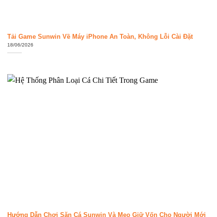
Tải Game Sunwin Về Máy iPhone An Toàn, Không Lỗi Cài Đặt
18/06/2026
Hướng Dẫn Chơi Săn Cá Sunwin Và Mẹo Giữ Vốn Cho Người Mới