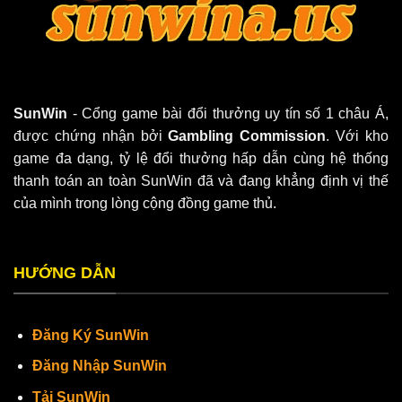
SunWin
- Cổng game bài đổi thưởng uy tín số 1 châu Á,
được chứng nhận bởi
Gambling Commission
. Với kho
game đa dạng, tỷ lệ đổi thưởng hấp dẫn cùng hệ thống
thanh toán an toàn SunWin đã và đang khẳng định vị thế
của mình trong lòng cộng đồng game thủ.
HƯỚNG DẪN
Đăng Ký SunWin
Đăng Nhập SunWin
Tải SunWin