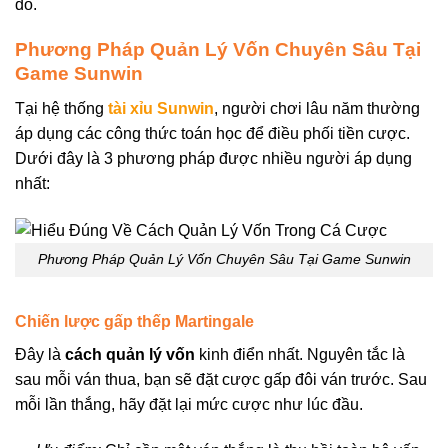
đó.
Phương Pháp Quản Lý Vốn Chuyên Sâu Tại
Game Sunwin
Tại hệ thống
tài xỉu Sunwin
, người chơi lâu năm thường
áp dụng các công thức toán học để điều phối tiền cược.
Dưới đây là 3 phương pháp được nhiều người áp dụng
nhất:
Phương Pháp Quản Lý Vốn Chuyên Sâu Tại Game Sunwin
Chiến lược gấp thếp Martingale
Đây là
cách quản lý vốn
kinh điển nhất. Nguyên tắc là
sau mỗi ván thua, bạn sẽ đặt cược gấp đôi ván trước. Sau
mỗi lần thắng, hãy đặt lại mức cược như lúc đầu.