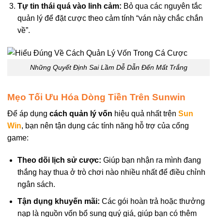
Tự tin thái quá vào linh cảm:
Bỏ qua các nguyên tắc
quản lý để đặt cược theo cảm tính “ván này chắc chắn
về”.
Những Quyết Định Sai Lầm Dễ Dẫn Đến Mất Trắng
Mẹo Tối Ưu Hóa Dòng Tiền Trên Sunwin
Để áp dụng
cách quản lý vốn
hiệu quả nhất trên
Sun
Win
, bạn nên tận dụng các tính năng hỗ trợ của cổng
game:
Theo dõi lịch sử cược:
Giúp bạn nhận ra mình đang
thắng hay thua ở trò chơi nào nhiều nhất để điều chỉnh
ngân sách.
Tận dụng khuyến mãi:
Các gói hoàn trả hoặc thưởng
nạp là nguồn vốn bổ sung quý giá, giúp bạn có thêm