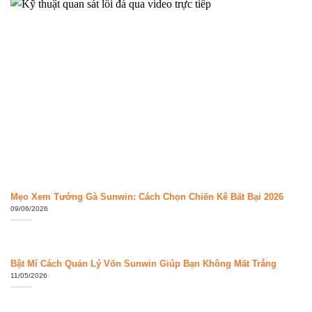
Mẹo Xem Tướng Gà Sunwin: Cách Chọn Chiến Kê Bất Bại 2026
09/06/2026
Bật Mí Cách Quản Lý Vốn Sunwin Giúp Bạn Không Mất Trắng
11/05/2026