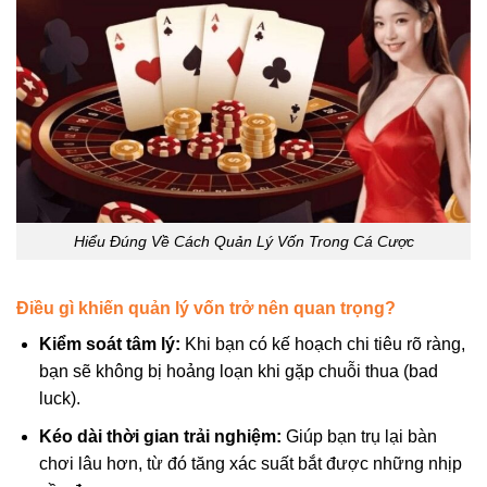
Hiểu Đúng Về Cách Quản Lý Vốn Trong Cá Cược
Điều gì khiến quản lý vốn trở nên quan trọng?
Kiểm soát tâm lý:
Khi bạn có kế hoạch chi tiêu rõ ràng,
bạn sẽ không bị hoảng loạn khi gặp chuỗi thua (bad
luck).
Kéo dài thời gian trải nghiệm:
Giúp bạn trụ lại bàn
chơi lâu hơn, từ đó tăng xác suất bắt được những nhịp