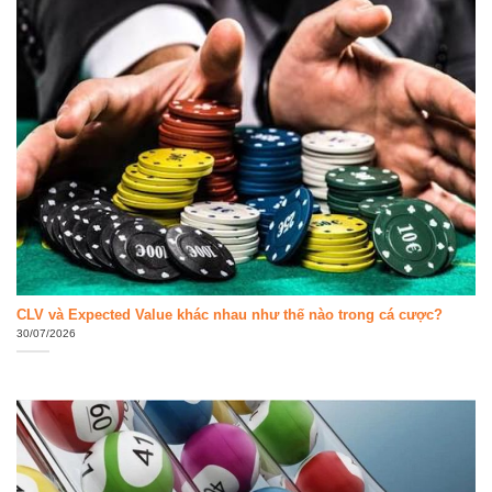
CLV và Expected Value khác nhau như thế nào trong cá cược?
30/07/2026