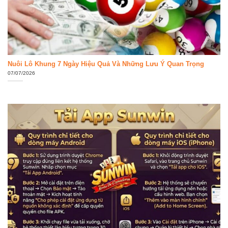
Nuôi Lô Khung 7 Ngày Hiệu Quả Và Những Lưu Ý Quan Trọng
07/07/2026