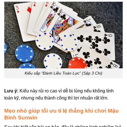
Kiểu sắp “Đánh Liều Toàn Lực” (Sập 3 Chi)
Lưu ý:
Kiểu này rủi ro cao vì dễ bị lủng nếu không tính
toán kỹ, nhưng nếu thành công thì lợi nhuận rất lớn.
Mẹo nhỏ giúp tối ưu tỉ lệ thắng khi chơi Mậu
Binh Sunwin