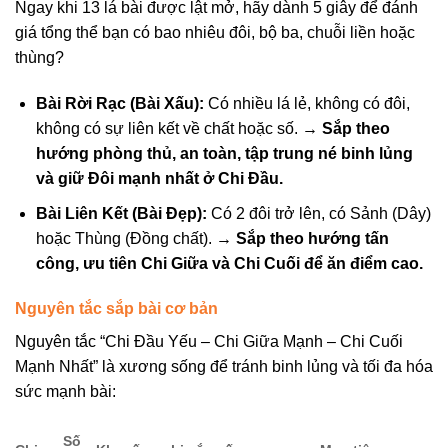
Ngay khi 13 lá bài được lật mở, hãy dành 5 giây để đánh
giá tổng thể bạn có bao nhiêu đôi, bộ ba, chuỗi liền hoặc
thùng?
Bài Rời Rạc (Bài Xấu):
Có nhiều lá lẻ, không có đôi,
không có sự liên kết về chất hoặc số.
→ Sắp theo
hướng phòng thủ, an toàn, tập trung né binh lủng
và giữ Đôi mạnh nhất ở Chi Đầu.
Bài Liên Kết (Bài Đẹp):
Có 2 đôi trở lên, có Sảnh (Dây)
hoặc Thùng (Đồng chất).
→ Sắp theo hướng tấn
công, ưu tiên Chi Giữa và Chi Cuối để ăn điểm cao.
Nguyên tắc sắp bài cơ bản
Nguyên tắc “Chi Đầu Yếu – Chi Giữa Mạnh – Chi Cuối
Mạnh Nhất” là xương sống để tránh binh lủng và tối đa hóa
sức mạnh bài:
Số