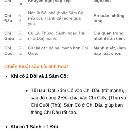
Chi
Khuyến nghị sắp xếp
Mục tiêu
lá
Nên là Đôi nhỏ (hoặc Sám Cô
Chi
3
An toàn, chống
nếu có). Tránh để rác lẻ quá
Đầu
lá
lủng.
yếu.
Chi
5
Cù Lũ, Thùng, Sảnh, hoặc Thú
Chi quan trọng
Giữa
lá
(Hai Đôi) mạnh.
nhất để ăn tiền.
Chi
5
Giữ lại các bộ bài mạnh hơn Chi
Mạnh nhất, đảm
Cuối
lá
Giữa.
bảo luật chơi.
Chiến thuật sắp bài linh hoạt
Khi có 2 Đôi và 1 Sám Cô:
Tối ưu:
Đặt Sám Cô vào Chi Đầu (rất mạnh),
sau đó dùng 2 Đôi chia vào Chi Giữa (Thú) và
Chi Cuối (Thú). Sám Cô ở Chi Đầu giúp bạn
thắng Chi Đầu rất cao.
Khi có 1 Sảnh + 1 Đôi: