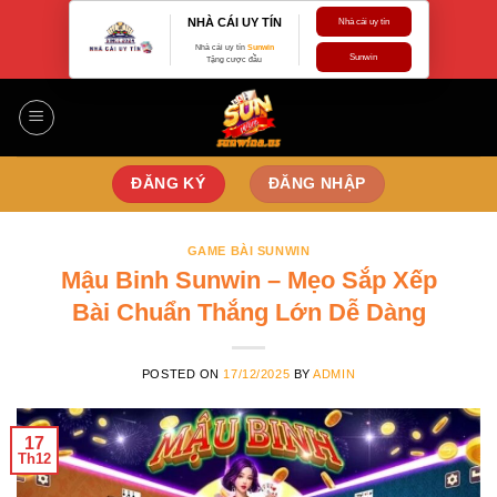
Skip
NHÀ CÁI UY TÍN
Nhà cái uy tín
to
Nhà cái uy tín
Sunwin
Sunwin
Tặng cược đầu
content
ĐĂNG KÝ
ĐĂNG NHẬP
GAME BÀI SUNWIN
Mậu Binh Sunwin – Mẹo Sắp Xếp
Bài Chuẩn Thắng Lớn Dễ Dàng
POSTED ON
17/12/2025
BY
ADMIN
17
Th12