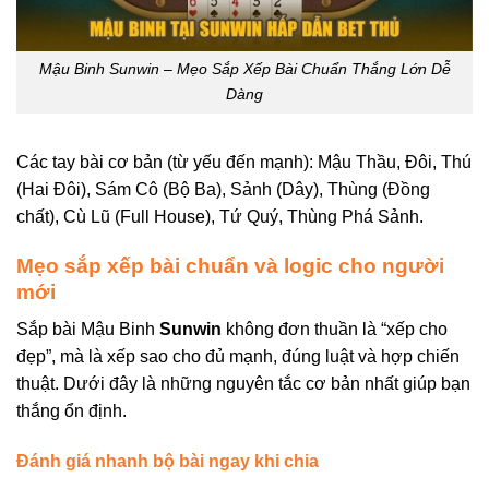
Mậu Binh Sunwin – Mẹo Sắp Xếp Bài Chuẩn Thắng Lớn Dễ
Dàng
Các tay bài cơ bản (từ yếu đến mạnh): Mậu Thầu, Đôi, Thú
(Hai Đôi), Sám Cô (Bộ Ba), Sảnh (Dây), Thùng (Đồng
chất), Cù Lũ (Full House), Tứ Quý, Thùng Phá Sảnh.
Mẹo sắp xếp bài chuẩn và logic cho người
mới
Sắp bài Mậu Binh
Sunwin
không đơn thuần là “xếp cho
đẹp”, mà là xếp sao cho đủ mạnh, đúng luật và hợp chiến
thuật. Dưới đây là những nguyên tắc cơ bản nhất giúp bạn
thắng ổn định.
Đánh giá nhanh bộ bài ngay khi chia