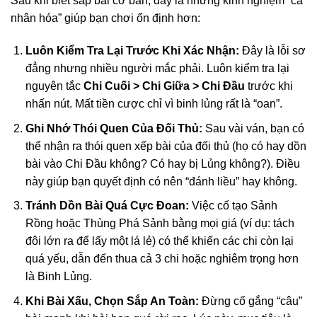
Sau khi biết sắp bài cơ bản, đây là những kinh nghiệm “cá
nhân hóa” giúp bạn chơi ổn định hơn:
Luôn Kiểm Tra Lại Trước Khi Xác Nhận:
Đây là lỗi sơ
đẳng nhưng nhiều người mắc phải. Luôn kiểm tra lại
nguyên tắc
Chi Cuối > Chi Giữa > Chi Đầu
trước khi
nhấn nút. Mất tiền cược chỉ vì binh lủng rất là “oan”.
Ghi Nhớ Thói Quen Của Đối Thủ:
Sau vài ván, bạn có
thể nhận ra thói quen xếp bài của đối thủ (họ có hay dồn
bài vào Chi Đầu không? Có hay bị Lủng không?). Điều
này giúp bạn quyết định có nên “đánh liều” hay không.
Tránh Dồn Bài Quá Cực Đoan:
Việc cố tạo Sảnh
Rồng hoặc Thùng Phá Sảnh bằng mọi giá (ví dụ: tách
đôi lớn ra để lấy một lá lẻ) có thể khiến các chi còn lại
quá yếu, dẫn đến thua cả 3 chi hoặc nghiêm trọng hơn
là Binh Lủng.
Khi Bài Xấu, Chọn Sắp An Toàn:
Đừng cố gắng “câu”