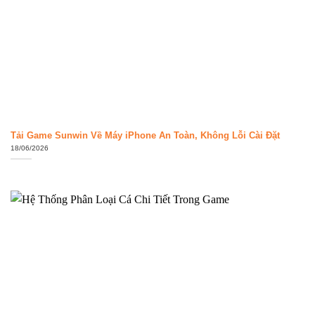
Tải Game Sunwin Về Máy iPhone An Toàn, Không Lỗi Cài Đặt
18/06/2026