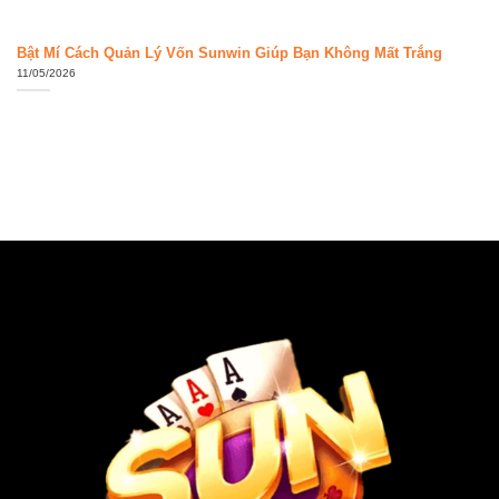
Bật Mí Cách Quản Lý Vốn Sunwin Giúp Bạn Không Mất Trắng
11/05/2026