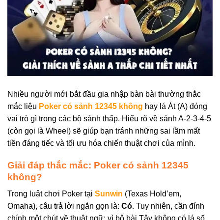
Nhiều người mới bắt đầu gia nhập bàn bài thường thắc
mắc liệu
Poker có sảnh 12345 không
hay lá Át (A) đóng
vai trò gì trong các bộ sảnh thấp. Hiểu rõ về sảnh A-2-3-4-5
(còn gọi là Wheel) sẽ giúp bạn tránh những sai lầm mất
tiền đáng tiếc và tối ưu hóa chiến thuật chơi của mình.
Giải đáp thắc mắc: Poker có sảnh 12345
không?
Trong luật chơi Poker tại
Sunwin
(Texas Hold’em,
Omaha), câu trả lời ngắn gọn là:
Có
. Tuy nhiên, cần đính
chính một chút về thuật ngữ: vì bộ bài Tây không có lá số