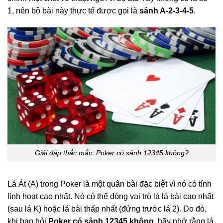
1, nên bộ bài này thực tế được gọi là
sảnh A-2-3-4-5
.
Giải đáp thắc mắc: Poker có sảnh 12345 không?
Lá Át (A) trong Poker là một quân bài đặc biệt vì nó có tính
linh hoạt cao nhất. Nó có thể đóng vai trò là lá bài cao nhất
(sau lá K) hoặc lá bài thấp nhất (đứng trước lá 2). Do đó,
khi bạn hỏi
Poker có sảnh 12345 không
, hãy nhớ rằng lá