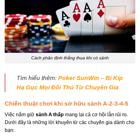
Cách phân định thắng thua khi có sảnh
Tìm hiểu thêm:
Poker SunWin – Bí Kíp
Hạ Gục Mọi Đối Thủ Từ Chuyên Gia
Chiến thuật chơi khi sở hữu sảnh A-2-3-4-5
Việc nắm giữ
sảnh A thấp
mang lại cả cơ hội lẫn rủi ro.
Dưới đây là những lời khuyên từ các chuyên gia dành cho
bạn: