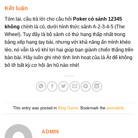
Kết luận
Tóm lại, câu trả lời cho câu hỏi
Poker có sảnh 12345
không
chính là có, dưới hình thức sảnh A-2-3-4-5 (The
Wheel). Tuy đây là bộ sảnh có thứ hạng thấp nhất trong
bảng xếp hạng tay bài, nhưng với khả năng ẩn mình khéo
léo, nó vẫn là vũ khí lợi hại giúp bạn giành chiến thắng trên
bàn bài. Hãy luôn ghi nhớ tính linh hoạt của lá Át để không
bỏ lỡ bất kỳ cơ hội ăn hũ nào nhé!
This entry was posted in
Blog Game
. Bookmark the
permalink
.
ADMIN