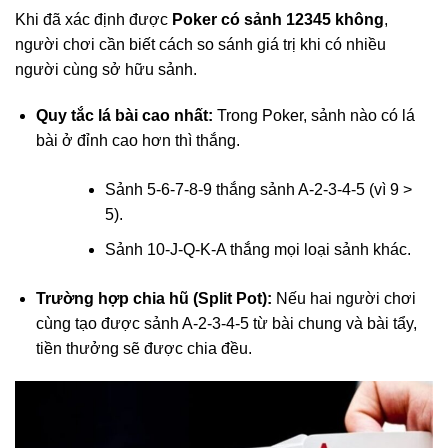
Khi đã xác định được
Poker có sảnh 12345 không
,
người chơi cần biết cách so sánh giá trị khi có nhiều
người cùng sở hữu sảnh.
Quy tắc lá bài cao nhất:
Trong Poker, sảnh nào có lá
bài ở đỉnh cao hơn thì thắng.
Sảnh 5-6-7-8-9 thắng sảnh A-2-3-4-5 (vì 9 >
5).
Sảnh 10-J-Q-K-A thắng mọi loại sảnh khác.
Trường hợp chia hũ (Split Pot):
Nếu hai người chơi
cùng tạo được sảnh A-2-3-4-5 từ bài chung và bài tẩy,
tiền thưởng sẽ được chia đều.