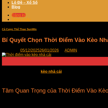
Lô Đề – Xổ Số
Blog
Đăng ký
Đăng nhập
Cá Cược Thể Thao SunWin
Bí Quyết Chọn Thời Điểm Vào Kèo Nh
Posted on
05/12/2025
26/01/2026
by
ADMIN
05
Th12
Việc hiểu và phân tích
kèo nhà cái
đã là một nghệ thuật, nhưn
nhận thấy rằng nhiều người chơi chỉ tập trung vào việc đọc kè
đâu là bí quyết để chọn thời điểm vào kèo chuẩn xác?
Tầm Quan Trọng của Thời Điểm Vào Kè
Thời điểm bạn đặt cược có ý nghĩa vô cùng lớn đối với giá trị 
chấn thương, lượng tiền đặt cược đổ vào mỗi cửa, thậm chí là