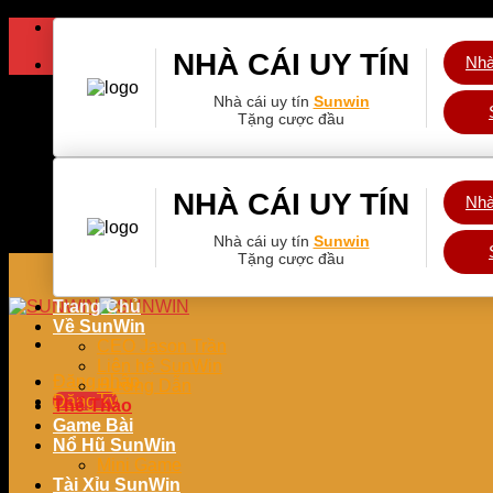
Skip
to
NHÀ CÁI UY TÍN
Nhà
content
Nhà cái uy tín
Sunwin
Tặng cược đầu
NHÀ CÁI UY TÍN
Nhà
Nhà cái uy tín
Sunwin
Tặng cược đầu
Trang Chủ
Về SunWin
CEO Jason Trần
Liên hệ SunWin
Đăng nhập
Hướng Dẫn
Đăng ký
Thể Thao
Game Bài
Nổ Hũ SunWin
Mini Game
Tài Xỉu SunWin