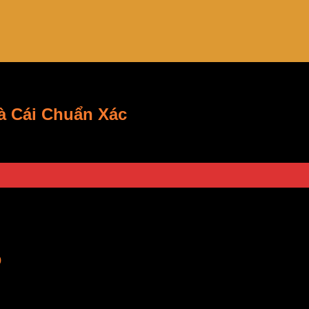
à Cái Chuẩn Xác
g chọn đúng thời điểm để “xuống tiền” lại là một cấp độ cao hơn
o mà bỏ qua yếu tố cốt lõi này. Một kèo tưởng chừng ngon ăn nh
o
của kèo. Kèo nhà cái không bao giờ là cố định; chúng biến động 
 yếu tố tâm lý đám đông. Một tỷ lệ cược có lợi ở thời điểm nà