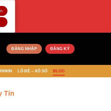
ín
ĐĂNG NHẬP
ĐĂNG KÝ
SUNWIN
LÔ ĐỀ – XỔ SỐ
BLOG
y Tín