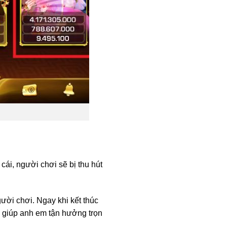
ái, người chơi sẽ bị thu hút
ười chơi. Ngay khi kết thúc
c giúp anh em tận hưởng trọn