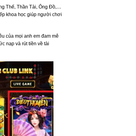
áng Thế, Thần Tài, Ông Đồ,…
xếp khoa học giúp người chơi
 tiêu của mọi anh em đam mê
c nạp và rút tiền về tài