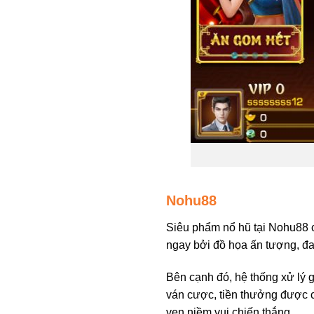
Nohu88
Siêu phẩm nổ hũ tại Nohu88 c
ngay bởi đồ họa ấn tượng, đa
Bên cạnh đó, hệ thống xử lý g
ván cược, tiền thưởng được c
vẹn niềm vui chiến thắng.