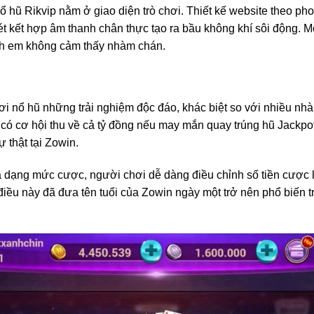
 hũ Rikvip nằm ở giao diện trò chơi. Thiết kế website theo pho
ét kết hợp âm thanh chân thực tạo ra bầu không khí sôi động. M
nh em không cảm thấy nhàm chán.
 nổ hũ những trải nghiệm độc đáo, khác biệt so với nhiều nhà 
có cơ hội thu về cả tỷ đồng nếu may mắn quay trúng hũ Jackpot
 thật tại Zowin.
dạng mức cược, người chơi dễ dàng điều chỉnh số tiền cược li
iều này đã đưa tên tuổi của Zowin ngày một trở nên phổ biến t