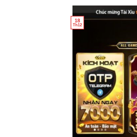
18
Th12