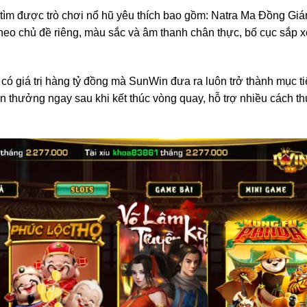
tìm được trò chơi nổ hũ yêu thích bao gồm: Natra Ma Đồng Gi
heo chủ đề riêng, màu sắc và âm thanh chân thực, bố cục sắp 
t có giá trị hàng tỷ đồng mà SunWin đưa ra luôn trở thành mục
n thưởng ngay sau khi kết thúc vòng quay, hỗ trợ nhiều cách thứ